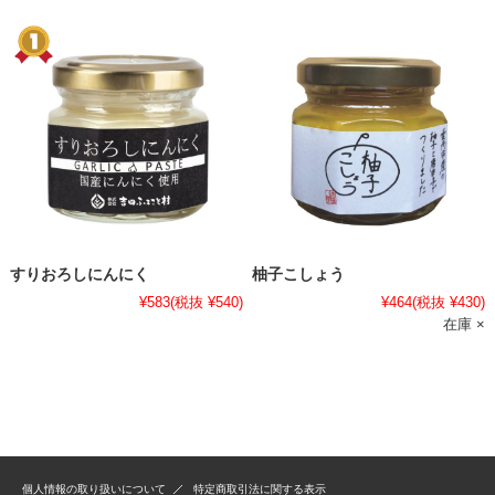
すりおろしにんにく
柚子こしょう
¥583
(税抜 ¥540)
¥464
(税抜 ¥430)
在庫 ×
個人情報の取り扱いについて
特定商取引法に関する表示