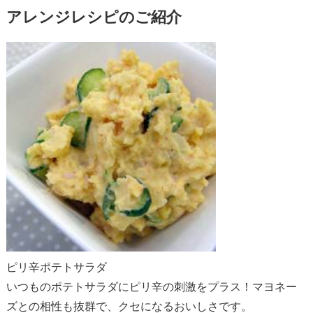
アレンジレシピのご紹介
ピリ辛ポテトサラダ
いつものポテトサラダにピリ辛の刺激をプラス！マヨネー
ズとの相性も抜群で、クセになるおいしさです。