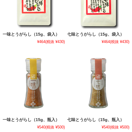
一味とうがらし（15g、袋入）
七味とうがらし（15g、袋入）
¥464
(税抜 ¥430)
¥464
(税抜 ¥430)
一味とうがらし（15g、瓶入）
七味とうがらし（15g、瓶入）
¥540
(税抜 ¥500)
¥540
(税抜 ¥500)