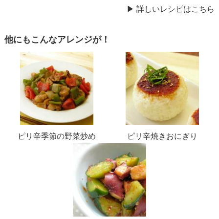
▶ 詳しいレシピはこちら
他にもこんなアレンジが！
ピリ辛季節の野菜炒め
ピリ辛焼きおにぎり