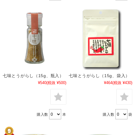
七味とうがらし（15g、瓶入）
七味とうがらし（15g、袋入）
¥540
(税抜 ¥500)
¥464
(税抜 ¥430)
購入数
本
購入数
袋