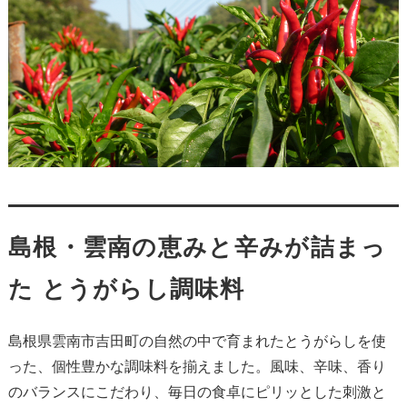
島根・雲南の恵みと辛みが詰まっ
た とうがらし調味料
島根県雲南市吉田町の自然の中で育まれたとうがらしを使
った、個性豊かな調味料を揃えました。風味、辛味、香り
のバランスにこだわり、毎日の食卓にピリッとした刺激と