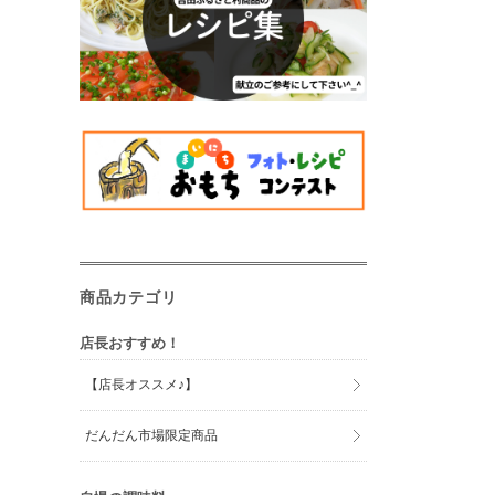
商品カテゴリ
店長おすすめ！
【店長オススメ♪】
だんだん市場限定商品