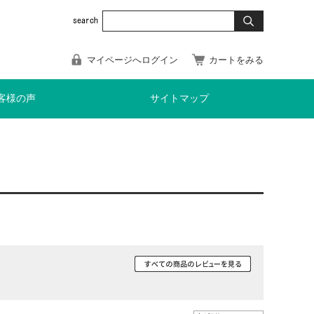
マイページへログイン
カートをみる
客様の声
サイトマップ