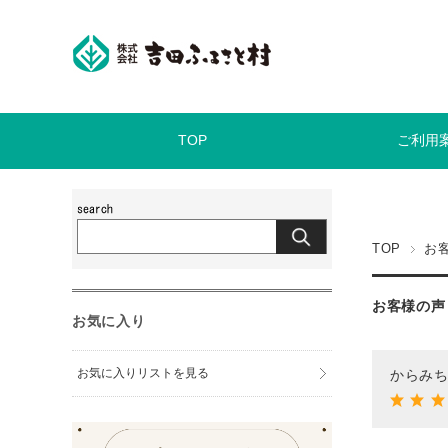
TOP
ご利用
TOP
お客
お客様の声
お気に入り
お気に入りリストを見る
からみち