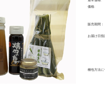
通常価格:
価格:
販売期間：
お届け日指
梱包方法に