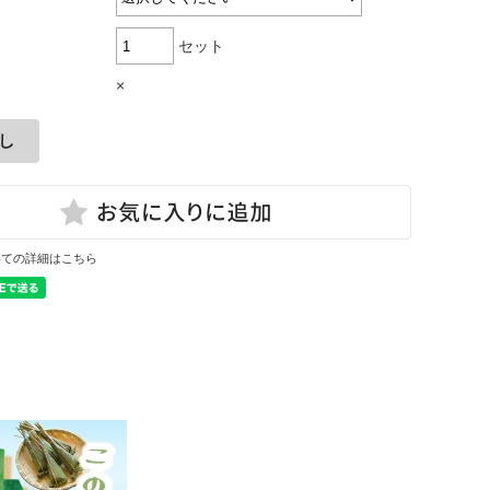
セット
×
いての詳細はこちら