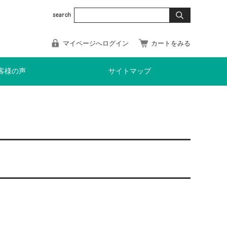
マイページへログイン
カートをみる
客様の声
サイトマップ