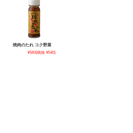
焼肉のたれ コク野菜
¥583
(税抜 ¥540)