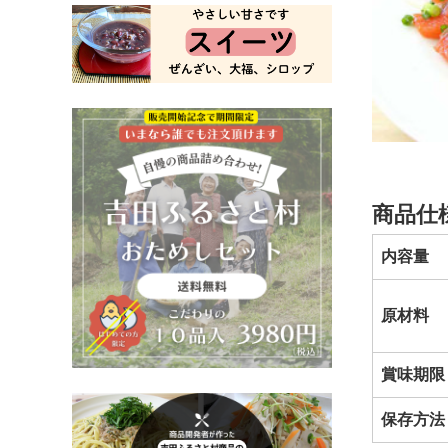
商品仕
内容量
原材料
賞味期限
保存方法