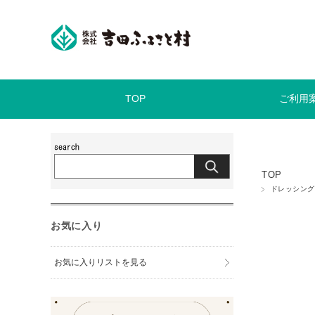
TOP
ご利用
TOP
ドレッシング
お気に入り
お気に入りリストを見る