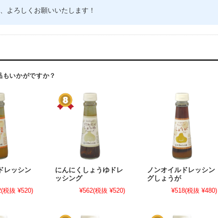
、よろしくお願いいたします！
品もいかがですか？
ドレッシン
にんにくしょうゆドレ
ノンオイルドレッシン
ッシング
グしょうが
2
(税抜 ¥520)
¥562
(税抜 ¥520)
¥518
(税抜 ¥480)