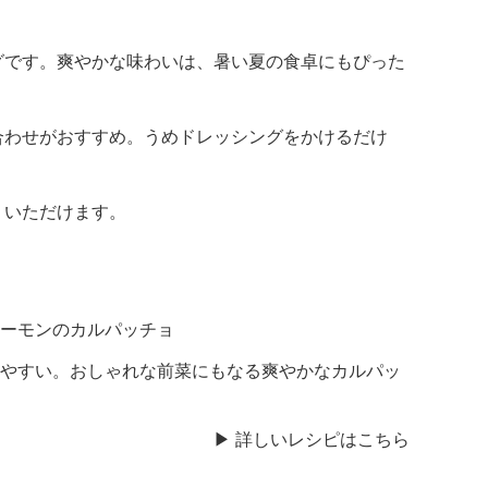
グです。爽やかな味わいは、暑い夏の食卓にもぴった
合わせがおすすめ。うめドレッシングをかけるだけ
りいただけます。
ーモンのカルパッチョ
やすい。おしゃれな前菜にもなる爽やかなカルパッ
▶ 詳しいレシピはこちら