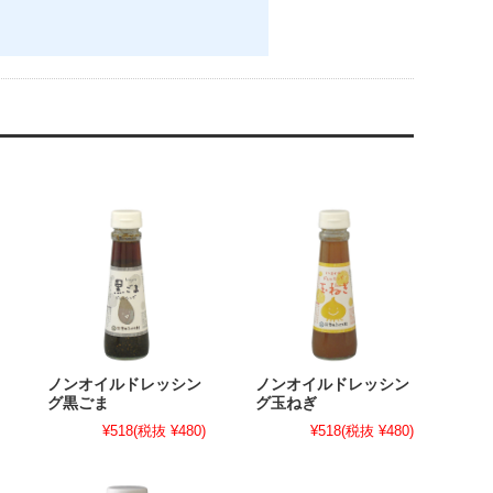
ノンオイルドレッシン
ノンオイルドレッシン
グ黒ごま
グ玉ねぎ
¥518
(税抜 ¥480)
¥518
(税抜 ¥480)