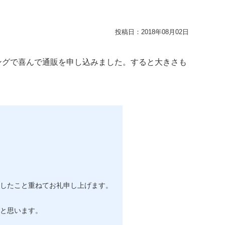
投稿日：
2018年08月02日
ングで喜んで通販を申し込みました。すると大きさも
したこと重ねてお礼申し上げます。
と思います。