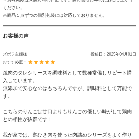
ください。
※商品１点ずつの個別包装には対応しておりません。
お客様の声
ズボラ主婦様
投稿日：
2025年04月01日
おすすめ度：
焼肉のタレシリーズを調味料として数種常備しリピート購
入しています。
無添加で安心なのはもちろんですが、調味料として万能で
す。
こちらのりんごは甘口よりもりんごの優しい味がして鶏肉
との相性が抜群です！
我が家では、鶏ひき肉を使った肉詰めシリーズをよく作り