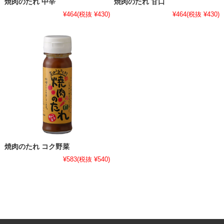
焼肉のたれ 中辛
焼肉のたれ 甘口
¥464
(税抜 ¥430)
¥464
(税抜 ¥430)
焼肉のたれ コク野菜
¥583
(税抜 ¥540)