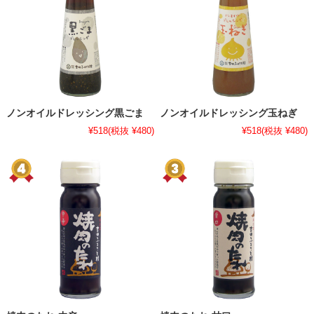
ノンオイルドレッシング黒ごま
ノンオイルドレッシング玉ねぎ
¥518
(税抜 ¥480)
¥518
(税抜 ¥480)