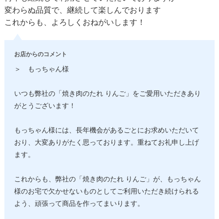
変わらぬ品質で、継続して楽しんでおります
これからも、よろしくおねがいします！
お店からのコメント
＞ もっちゃん様
いつも弊社の「焼き肉のたれ りんご」をご愛用いただきあり
がとうございます！
もっちゃん様には、長年機会があるごとにお求めいただいて
おり、大変ありがたく思っております。重ねてお礼申し上げ
ます。
これからも、弊社の「焼き肉のたれ りんご」が、もっちゃん
様のお宅で欠かせないものとしてご利用いただき続けられる
よう、頑張って商品を作ってまいります。