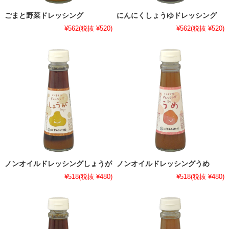
ごまと野菜ドレッシング
にんにくしょうゆドレッシング
¥562
(税抜 ¥520)
¥562
(税抜 ¥520)
ノンオイルドレッシングしょうが
ノンオイルドレッシングうめ
¥518
(税抜 ¥480)
¥518
(税抜 ¥480)