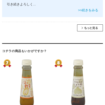
引き続きよろしく
...
>>続きをみる
コチラの商品もいかがですか？