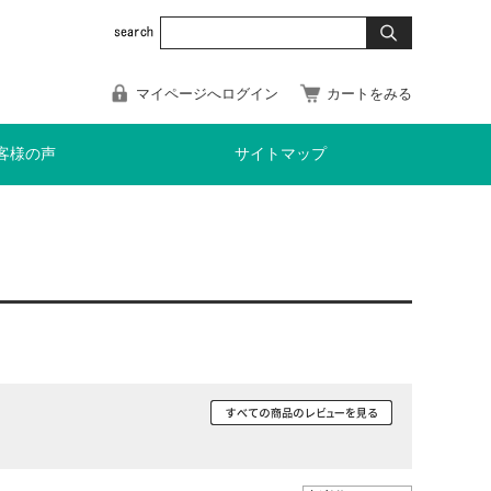
マイページへログイン
カートをみる
客様の声
サイトマップ