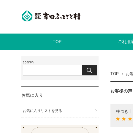
TOP
ご利用
TOP
お客
お客様の声
お気に入り
お気に入りリストを見る
杵つき十