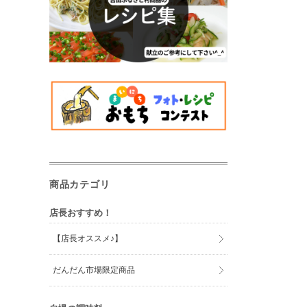
商品カテゴリ
店長おすすめ！
【店長オススメ♪】
だんだん市場限定商品