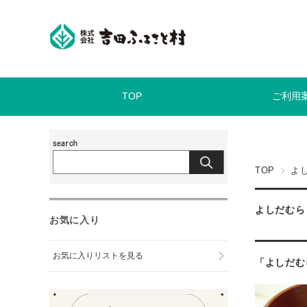
TOP
ご利用
TOP
よ
よしだむら
お気に入り
お気に入りリストを見る
「よしだむ