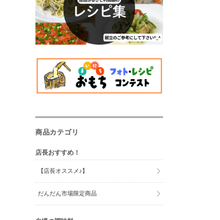
商品カテゴリ
店長おすすめ！
【店長オススメ♪】
だんだん市場限定商品