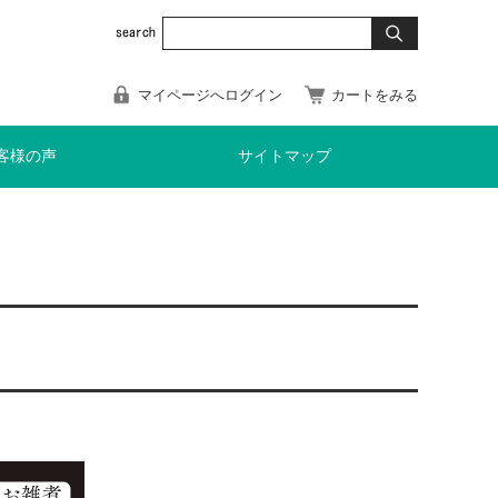
マイページへログイン
カートをみる
客様の声
サイトマップ