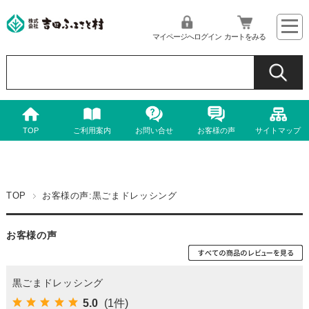
マイページへログイン
カートをみる
TOP
ご利用案内
お問い合せ
お客様の声
サイトマップ
TOP
お客様の声:黒ごまドレッシング
お客様の声
黒ごまドレッシング
5.0
(1件)