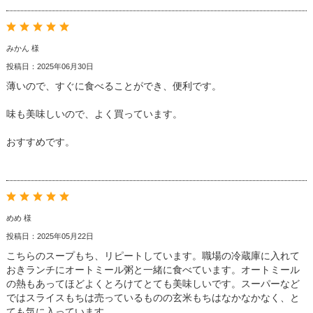
みかん 様
投稿日：2025年06月30日
薄いので、すぐに食べることができ、便利です。
味も美味しいので、よく買っています。
おすすめです。
めめ 様
投稿日：2025年05月22日
こちらのスープもち、リピートしています。職場の冷蔵庫に入れて
おきランチにオートミール粥と一緒に食べています。オートミール
の熱もあってほどよくとろけてとても美味しいです。スーパーなど
ではスライスもちは売っているものの玄米もちはなかなかなく、と
ても気に入っています。