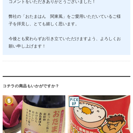
コメントをいただきありがとうございました！
弊社の「おたまはん 関東風」をご愛用いただいているご様
子を拝見し、とても嬉しく思います。
今後とも変わらずお引き立ていただけますよう、よろしくお
願い申し上げます！
コチラの商品もいかがですか？