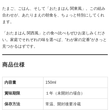
たまご、ごはん、そして「おたまはん 関東風」。この組み
合わせが、あたりまえの朝食を、ちょっと特別にしてくれ
ます。
「おたまはん 関西風」との食べ比べもぜひお楽しみくださ
い。家庭でそれぞれの味を選べば、“わが家の定番”がきっと
見つかるはずです。
商品仕様
内容量
150ml
賞味期限
１年（未開封の場合）
保存方法
常温、開封後要冷蔵