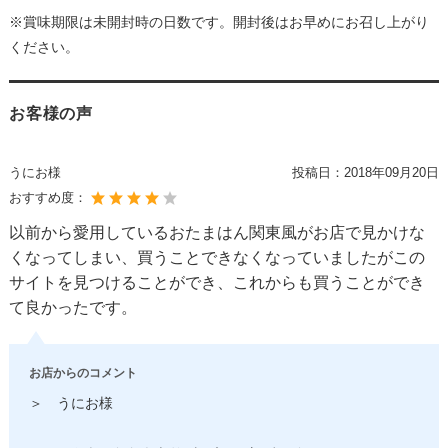
※賞味期限は未開封時の日数です。開封後はお早めにお召し上がり
ください。
お客様の声
うにお様
投稿日：
2018年09月20日
おすすめ度：
以前から愛用しているおたまはん関東風がお店で見かけな
くなってしまい、買うことできなくなっていましたがこの
サイトを見つけることができ、これからも買うことができ
て良かったです。
お店からのコメント
＞ うにお様